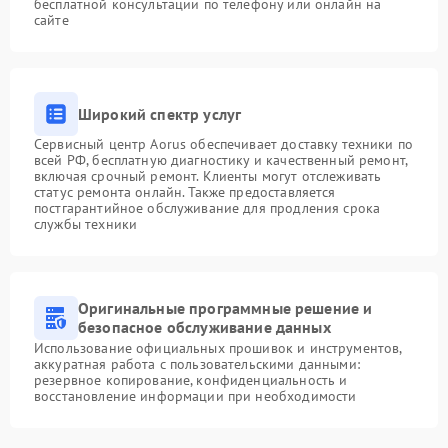
бесплатной консультации по телефону или онлайн на
сайте
Широкий спектр услуг
Сервисный центр Aorus обеспечивает доставку техники по
всей РФ, бесплатную диагностику и качественный ремонт,
включая срочный ремонт. Клиенты могут отслеживать
статус ремонта онлайн. Также предоставляется
постгарантийное обслуживание для продления срока
службы техники
Оригинальные программные решение и
безопасное обслуживание данных
Использование официальных прошивок и инструментов,
аккуратная работа с пользовательскими данными:
резервное копирование, конфиденциальность и
восстановление информации при необходимости