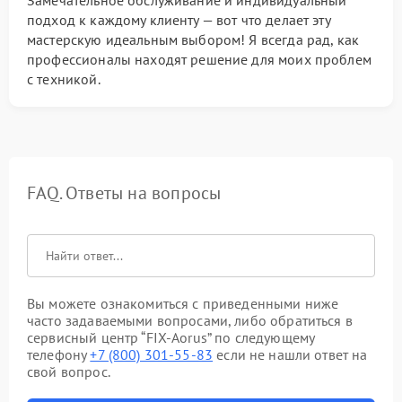
Замечательное обслуживание и индивидуальный
подход к каждому клиенту — вот что делает эту
мастерскую идеальным выбором! Я всегда рад, как
профессионалы находят решение для моих проблем
с техникой.
FAQ. Ответы на вопросы
Вы можете ознакомиться с приведенными ниже
часто задаваемыми вопросами, либо обратиться в
сервисный центр “FIX-Aorus” по следующему
телефону
+7 (800) 301-55-83
если не нашли ответ на
свой вопрос.