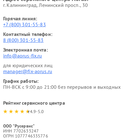
г. Калининград, Ленинский просп., 30
Горячая линия:
+7 (800) 301-55-83
Контактный телефон:
8 (800) 301-55-83
Электронная почта:
info@aorus-fix.ru
для юридических лиц
manager@fix-aorus.ru
График работы:
ПН-ВСК с 9:00 до 21:00 без перерывов и выходных
Рейтинг сервисного центра
4.9-5.0
ООО "Русервис"
ИНН 7702633247
ОГРН 1077746335776