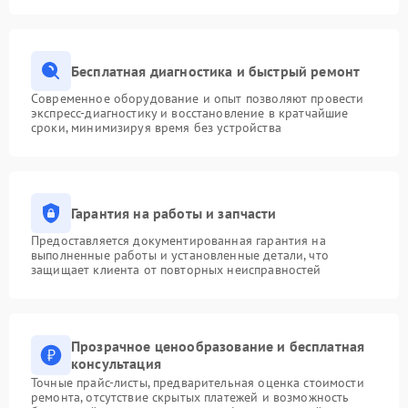
Бесплатная диагностика и быстрый ремонт
Современное оборудование и опыт позволяют провести
экспресс-диагностику и восстановление в кратчайшие
сроки, минимизируя время без устройства
Гарантия на работы и запчасти
Предоставляется документированная гарантия на
выполненные работы и установленные детали, что
защищает клиента от повторных неисправностей
Прозрачное ценообразование и бесплатная
консультация
Точные прайс-листы, предварительная оценка стоимости
ремонта, отсутствие скрытых платежей и возможность