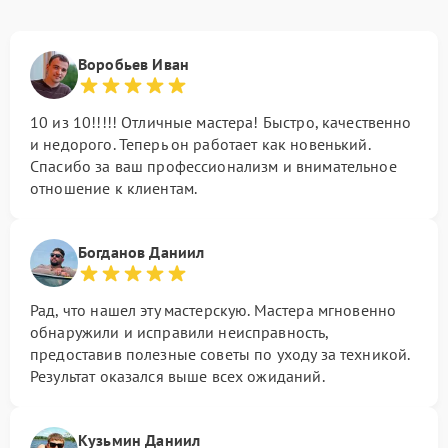
Воробьев Иван
10 из 10!!!!! Отличные мастера! Быстро, качественно
и недорого. Теперь он работает как новенький.
Спасибо за ваш профессионализм и внимательное
отношение к клиентам.
Богданов Даниил
Рад, что нашел эту мастерскую. Мастера мгновенно
обнаружили и исправили неисправность,
предоставив полезные советы по уходу за техникой.
Результат оказался выше всех ожиданий.
Кузьмин Даниил