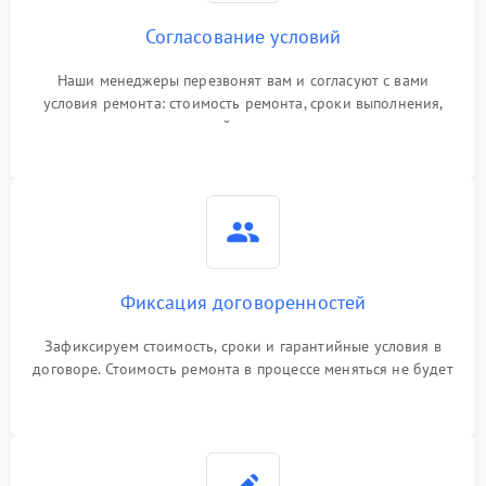
Согласование условий
Наши менеджеры перезвонят вам и согласуют с вами
условия ремонта: стоимость ремонта, сроки выполнения,
гарантийные условия
Фиксация договоренностей
Зафиксируем стоимость, сроки и гарантийные условия в
договоре. Стоимость ремонта в процессе меняться не будет