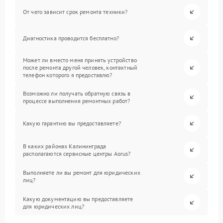
От чего зависит срок ремонта техники?
Диагностика проводится бесплатно?
Может ли вместо меня принять устройство
после ремонта другой человек, контактный
телефон которого я предоставлю?
Возможно ли получать обратную связь в
процессе выполнения ремонтных работ?
Какую гарантию вы предоставляете?
В каких районах Калининграда
располагаются сервисные центры Aorus?
Выполняете ли вы ремонт для юридических
лиц?
Какую документацию вы предоставляете
для юридических лиц?