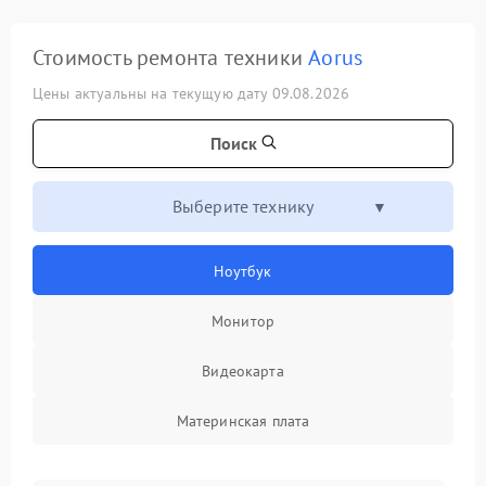
Стоимость ремонта техники
Aorus
Цены актуальны на текущую дату 09.08.2026
Поиск
Выберите технику
Ноутбук
Монитор
Видеокарта
Материнская плата