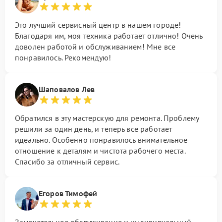
Это лучший сервисный центр в нашем городе!
Благодаря им, моя техника работает отлично! Очень
доволен работой и обслуживанием! Мне все
понравилось. Рекомендую!
Шаповалов Лев
Обратился в эту мастерскую для ремонта. Проблему
решили за один день, и теперь все работает
идеально. Особенно понравилось внимательное
отношение к деталям и чистота рабочего места.
Спасибо за отличный сервис.
Егоров Тимофей