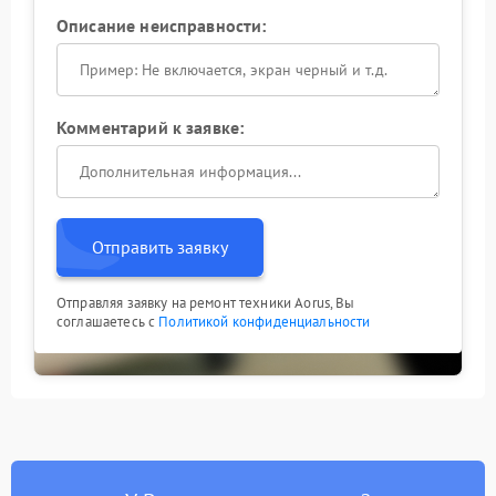
Описание неисправности:
Комментарий к заявке:
Отправить заявку
Отправляя заявку на ремонт техники Aorus, Вы
соглашаетесь с
Политикой конфиденциальности