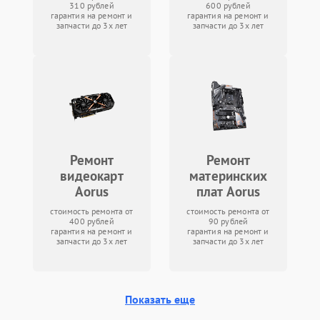
310 рублей
600 рублей
гарантия на ремонт и
гарантия на ремонт и
запчасти до 3х лет
запчасти до 3х лет
Ремонт
Ремонт
видеокарт
материнских
Aorus
плат Aorus
стоимость ремонта от
стоимость ремонта от
400 рублей
90 рублей
гарантия на ремонт и
гарантия на ремонт и
запчасти до 3х лет
запчасти до 3х лет
Показать еще