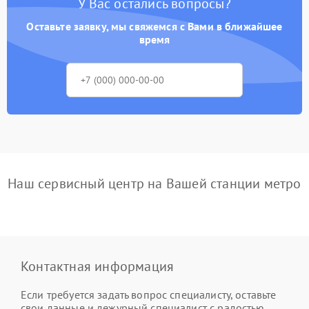
У Вас остались вопросы?
Оставьте заявку, мы свяжемся с Вами в ближайшее
время
Наш сервисный центр на Вашей станции метро
Контактная информация
Если требуется задать вопрос специалисту, оставьте
свои данные и дежурный специалист с радостью