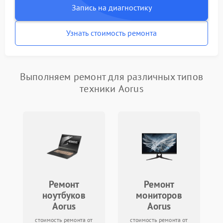
Запись на диагностику
Узнать стоимость ремонта
Выполняем ремонт для различных типов
техники Aorus
Ремонт
Ремонт
ноутбуков
мониторов
Aorus
Aorus
стоимость ремонта от
стоимость ремонта от