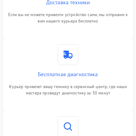
Доставка техники
Если вы не можете привезти устройство сами, мы отправим к
вам нашего курьера бесплатно
Бесплатная диагностика
Курьер привезет вашу технику в сервисный центр, где наши
мастера проведут диагностику за 30 минут