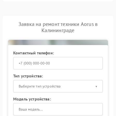
Заявка на ремонт техники Aorus в
Калининграде
Контактный телефон:
Тип устройства:
Выберите тип устройства
Модель устройства: