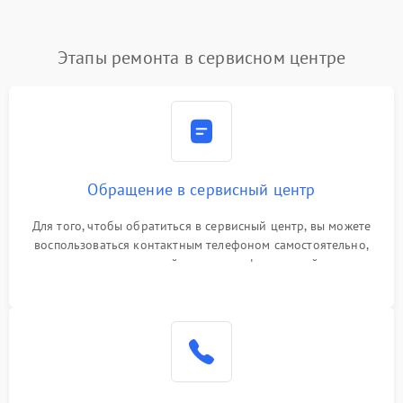
Этапы ремонта в сервисном центре
Обращение в сервисный центр
Для того, чтобы обратиться в сервисный центр, вы можете
воспользоваться контактным телефоном самостоятельно,
или оставить свой номер телефона на сайте