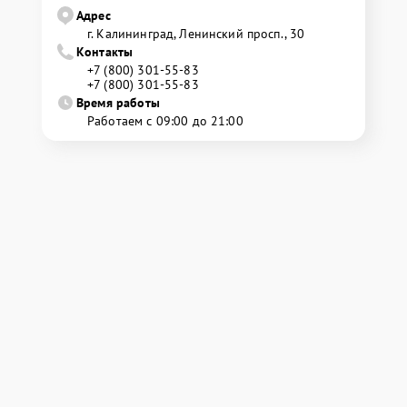
Адрес
г. Калининград, Ленинский просп., 30
Контакты
+7 (800) 301-55-83
+7 (800) 301-55-83
Время работы
Работаем с 09:00 до 21:00