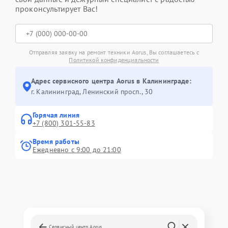
проконсультирует Вас!
Отправляя заявку на ремонт техники Aorus, Вы соглашаетесь с
Политикой конфиденциальности
Адрес сервисного центра Aorus в Калининграде:
г. Калининград, Ленинский просп., 30
Горячая линия
+7 (800) 301-55-83
Время работы
Ежедневно с 9:00 до 21:00
Сервисный центр Aorus